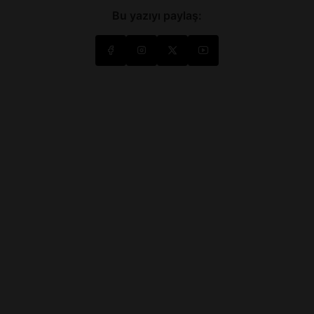
Bu yazıyı paylaş: