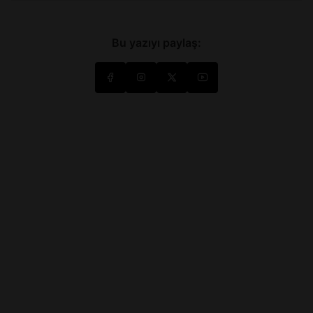
Bu yazıyı paylaş: