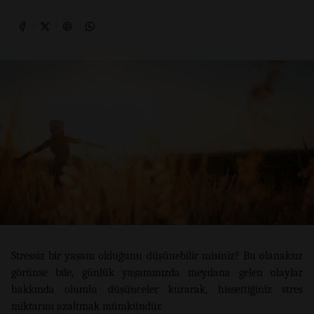
Stressiz bir yaşam olduğunu düşünebilir misiniz? Bu olanaksız
görünse bile, günlük yaşamınızda meydana gelen olaylar
hakkında olumlu düşünceler kurarak, hissettiğiniz stres
miktarını azaltmak mümkündür.