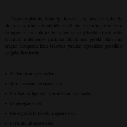
Fizyoterapistiniz, daha iyi hareket etmenize ve daha iyi
olmanıza yardımcı olmak için çeşitli aletler ve araçlar kullansa
da egzersiz, tam olarak iyileşmenize ve gelecekteki ortopedik
sorunları önlemenize yardımcı olmak için gerekli olan ana
araçtır. Ortopedik fizik tedavide yapılan egzersizler genellikle
aşağıdakileri içerir:
Güçlendirme egzersizleri,
Germe ve esneme egzersizleri,
Hareket aralığını iyileştirmek için egzersizler,
Denge egzersizleri,
Fonksiyonel hareketlilik egzersizleri,
Dayanıklılık egzersizleri,