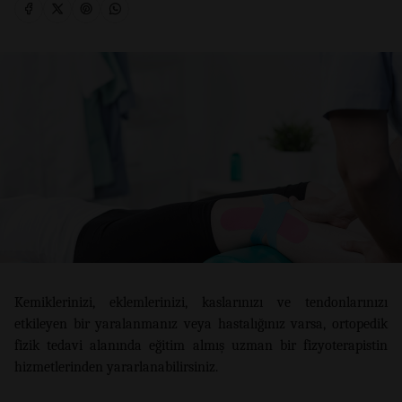
Kemiklerinizi, eklemlerinizi, kaslarınızı ve tendonlarınızı
etkileyen bir yaralanmanız veya hastalığınız varsa, ortopedik
fizik tedavi alanında eğitim almış uzman bir fizyoterapistin
hizmetlerinden yararlanabilirsiniz.