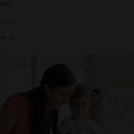
 2025
a süresi