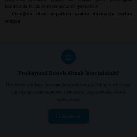
konusunda bir doktora danışmanız gerekebilir.
Çocuğum idrar yaparken ayakta durmakta zorluk
çekiyor
Profesyonel Destek Almak İster misiniz?
Ücretsiz ön görüşme ile uzmanlarımızla tanışın. Online, telefon veya
yüz yüze görüşme seçenekleriyle size en uygun şekilde destek
alabilirsiniz.
Randevu Al