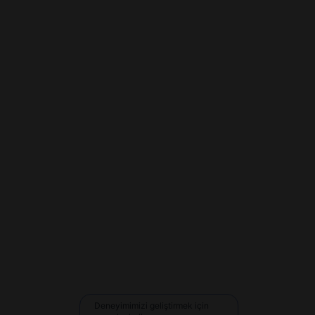
Deneyimimizi geliştirmek için