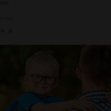
 2025
a süresi