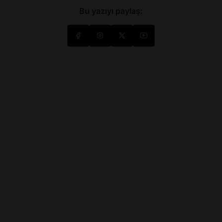
Bu yazıyı paylaş: