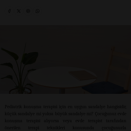
Pediatrik konuşma terapisi için en uygun sandalye hangisidir,
küçük sandalye mi yoksa büyük sandalye mi? Çocuğunuz evde
konuşma terapisi alıyorsa veya evde terapist tarafından
önerilen terapi teknikleri konusunda çocuğunuzla