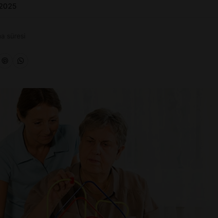
 2025
a süresi