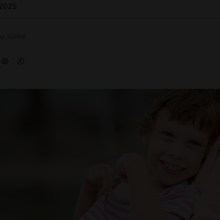
 2025
a süresi