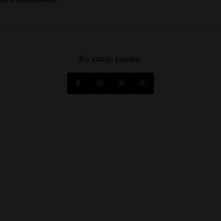
Bu yazıyı paylaş: