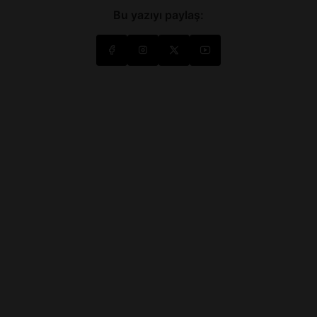
Bu yazıyı paylaş: