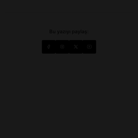
Bu yazıyı paylaş: