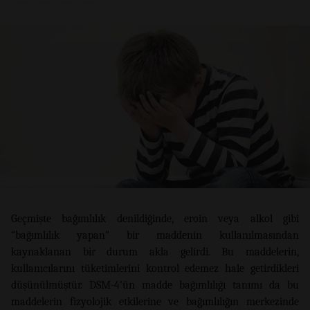
Geçmişte bağımlılık denildiğinde, eroin veya alkol gibi
“bağımlılık yapan” bir maddenin kullanılmasından
kaynaklanan bir durum akla gelirdi. Bu maddelerin,
kullanıcılarını tüketimlerini kontrol edemez hale getirdikleri
düşünülmüştür. DSM-4’ün madde bağımlılığı tanımı da bu
maddelerin fizyolojik etkilerine ve bağımlılığın merkezinde