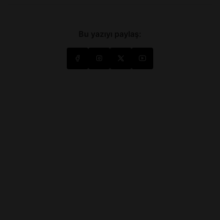
Bu yazıyı paylaş: