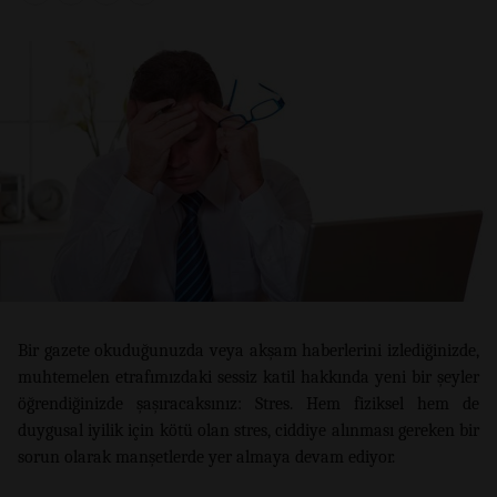
Bir gazete okuduğunuzda veya akşam haberlerini izlediğinizde,
muhtemelen etrafımızdaki sessiz katil hakkında yeni bir şeyler
öğrendiğinizde şaşıracaksınız: Stres. Hem fiziksel hem de
duygusal iyilik için kötü olan stres, ciddiye alınması gereken bir
sorun olarak manşetlerde yer almaya devam ediyor.