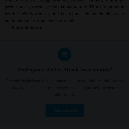
performans göstermeye çabalamaktadırlar. Tüm dünya senin
üzerine çöküyormuş gibi hissettiğinde de akademik şeyler
hakkında kafa yormak çok zor olabilir.
Beyin Gelişimi:
Profesyonel Destek Almak İster misiniz?
Ücretsiz ön görüşme ile uzmanlarımızla tanışın. Online, telefon veya
yüz yüze görüşme seçenekleriyle size en uygun şekilde destek
alabilirsiniz.
Randevu Al