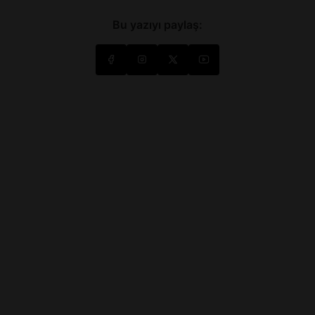
Bu yazıyı paylaş: