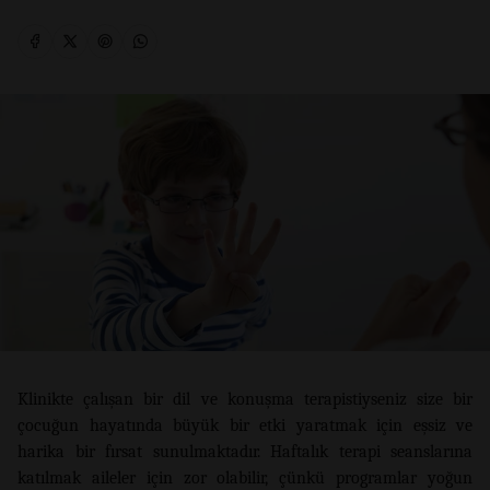
Klinikte çalışan bir dil ve konuşma terapistiyseniz size bir
çocuğun hayatında büyük bir etki yaratmak için eşsiz ve
harika bir fırsat sunulmaktadır. Haftalık terapi seanslarına
katılmak aileler için zor olabilir, çünkü programlar yoğun