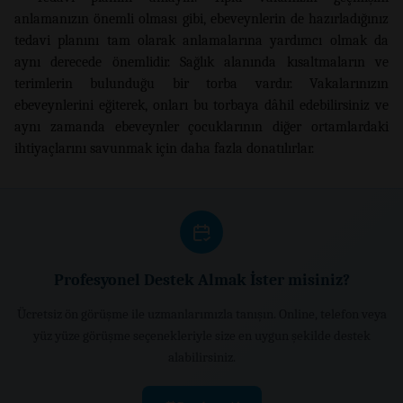
anlamanızın önemli olması gibi, ebeveynlerin de hazırladığınız
tedavi planını tam olarak anlamalarına yardımcı olmak da
aynı derecede önemlidir. Sağlık alanında kısaltmaların ve
terimlerin bulunduğu bir torba vardır. Vakalarınızın
ebeveynlerini eğiterek, onları bu torbaya dâhil edebilirsiniz ve
aynı zamanda ebeveynler çocuklarının diğer ortamlardaki
ihtiyaçlarını savunmak için daha fazla donatılırlar.
Profesyonel Destek Almak İster misiniz?
Ücretsiz ön görüşme ile uzmanlarımızla tanışın. Online, telefon veya
yüz yüze görüşme seçenekleriyle size en uygun şekilde destek
alabilirsiniz.