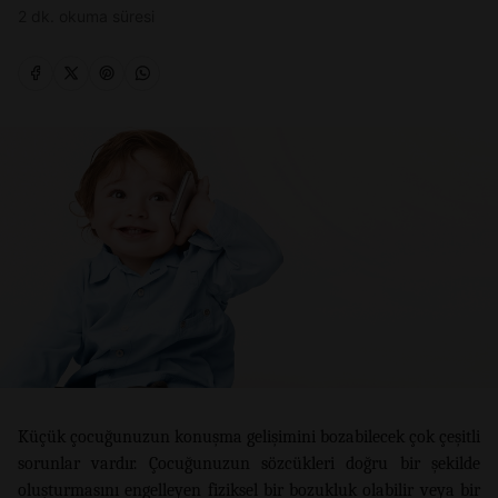
2 dk. okuma süresi
Küçük çocuğunuzun konuşma gelişimini bozabilecek çok çeşitli
sorunlar vardır. Çocuğunuzun sözcükleri doğru bir şekilde
oluşturmasını engelleyen fiziksel bir bozukluk olabilir veya bir