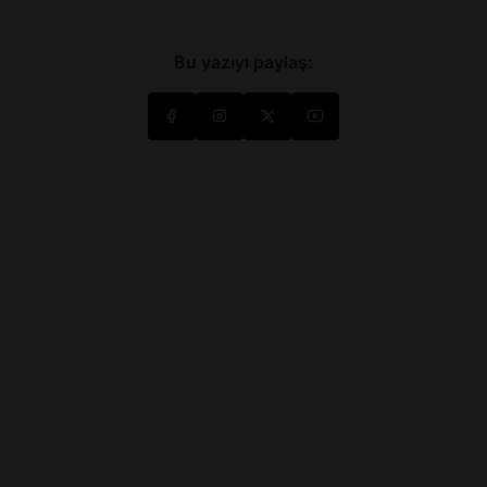
Bu yazıyı paylaş: