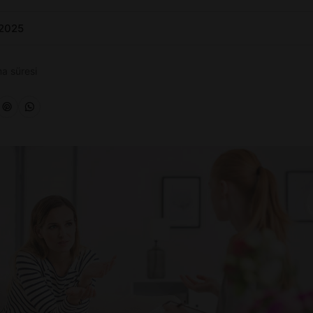
 2025
a süresi