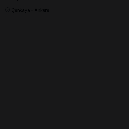
Çankaya - Ankara