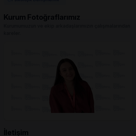
Kurum Fotoğraflarımız
Kurumumuzun ve ekip arkadaşlarımızın çalışmalarından
kareler.
İletişim