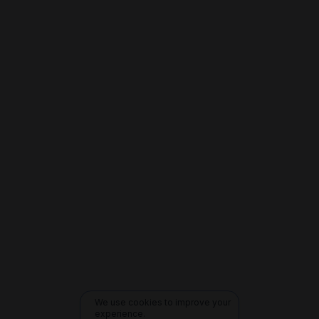
We use cookies to improve your
experience.