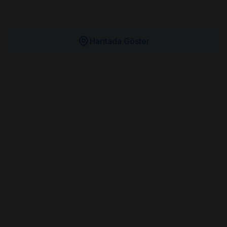
Haritada Göster