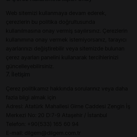
Web sitemizi kullanmaya devam ederek,
çerezlerin bu politika doğrultusunda
kullanılmasına onay vermiş sayılırsınız. Çerezlerin
kullanımına onay vermek istemiyorsanız, tarayıcı
ayarlarınızı değiştirebilir veya sitemizde bulunan
çerez ayarları panelini kullanarak tercihlerinizi
güncelleyebilirsiniz.
7. İletişim
Çerez politikamız hakkında sorularınız veya daha
fazla bilgi almak için
Adresi: Atatürk Mahallesi Girne Caddesi Zengin İş
Merkezi No: 20 D:7-9 Ataşehir / İstanbul
Telefon: +90(533) 165 60 94
E-mail: dilgem@dilgem.com.tr