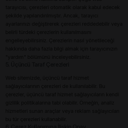
tarayıcısı, çerezleri otomatik olarak kabul edecek
şekilde yapılandırılmıştır. Ancak, tarayıcı
ayarlarınızı değiştirerek çerezleri reddedebilir veya
belirli türdeki çerezlerin kullanılmasını
engelleyebilirsiniz. Çerezlerin nasıl yönetileceği
hakkında daha fazla bilgi almak için tarayıcınızın
"yardım" bölümünü inceleyebilirsiniz.
5. Üçüncü Taraf Çerezleri
Web sitemizde, üçüncü taraf hizmet
sağlayıcılarının çerezleri de kullanılabilir. Bu
çerezler, üçüncü taraf hizmet sağlayıcıların kendi
gizlilik politikalarına tabi olabilir. Örneğin, analiz
hizmetleri sunan araçlar veya reklam sağlayıcıları
bu tür çerezleri kullanabilir.
6. Çerez Kullanımına İlişkin Onay