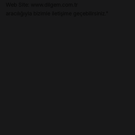
Web Site: www.dilgem.com.tr
aracılığıyla bizimle iletişime geçebilirsiniz."