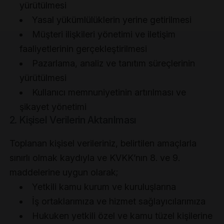
yürütülmesi
Yasal yükümlülüklerin yerine getirilmesi
Müşteri ilişkileri yönetimi ve iletişim
faaliyetlerinin gerçekleştirilmesi
Pazarlama, analiz ve tanıtım süreçlerinin
yürütülmesi
Kullanıcı memnuniyetinin artırılması ve
şikayet yönetimi
2. Kişisel Verilerin Aktarılması
Toplanan kişisel verileriniz, belirtilen amaçlarla
sınırlı olmak kaydıyla ve KVKK’nın 8. ve 9.
maddelerine uygun olarak;
Yetkili kamu kurum ve kuruluşlarına
İş ortaklarımıza ve hizmet sağlayıcılarımıza
Hukuken yetkili özel ve kamu tüzel kişilerine