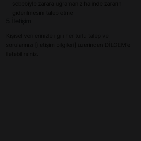
sebebiyle zarara uğramanız halinde zararın
giderilmesini talep etme
5. İletişim
Kişisel verilerinizle ilgili her türlü talep ve
sorularınızı [iletişim bilgileri] üzerinden DİLGEM’e
iletebilirsiniz.