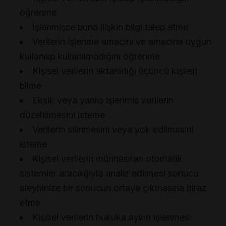
öğrenme
İşlenmişse buna ilişkin bilgi talep etme
Verilerin işlenme amacını ve amacına uygun
kullanılıp kullanılmadığını öğrenme
Kişisel verilerin aktarıldığı üçüncü kişileri
bilme
Eksik veya yanlış işlenmiş verilerin
düzeltilmesini isteme
Verilerin silinmesini veya yok edilmesini
isteme
Kişisel verilerin münhasıran otomatik
sistemler aracılığıyla analiz edilmesi sonucu
aleyhinize bir sonucun ortaya çıkmasına itiraz
etme
Kişisel verilerin hukuka aykırı işlenmesi