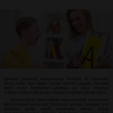
Apraksi, yeterince anlaşılmamış nörolojik bir durumdur.
Buna sahip olan kişiler, kasları normal çalışıyor olsa bile
belirli motor hareketleri yapmayı zor veya imkansız
bulurlar. Daha hafif apraksi formları dispraksi olarak bilinir.
Apraksi birkaç farklı şekilde ortaya çıkabilir. Formlardan
biri orofasiyal apraksidir. Orofasiyal apraksi hastaları, yüz
kaslarını içeren belirli hareketleri istemli olarak