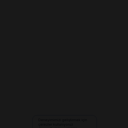
Deneyimimizi geliştirmek için
çerezler kullanıyoruz