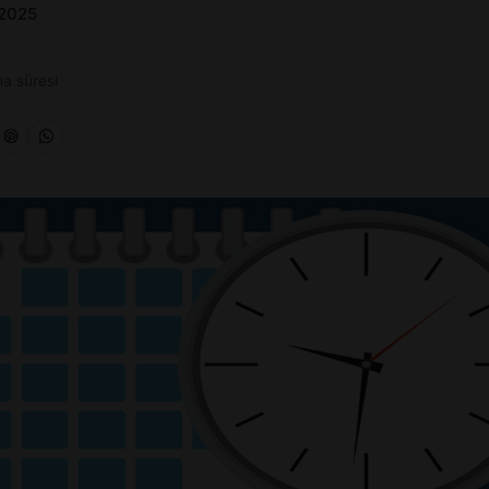
 2025
a süresi