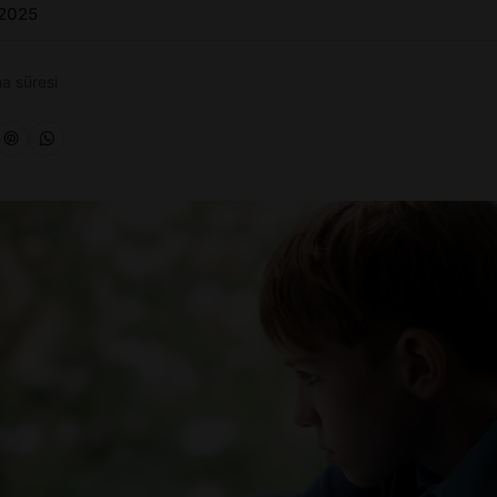
 2025
a süresi