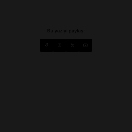
Bu yazıyı paylaş: